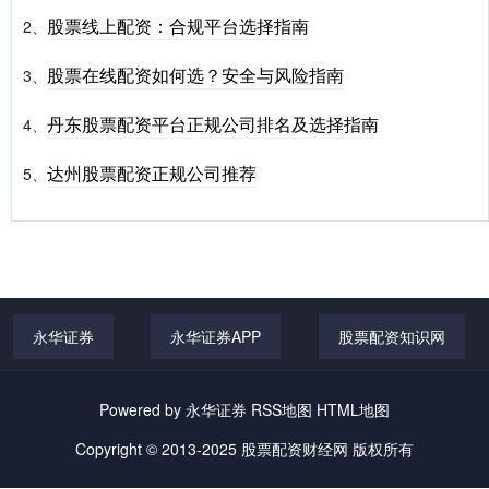
股票线上配资：合规平台选择指南
2、
股票在线配资如何选？安全与风险指南
3、
丹东股票配资平台正规公司排名及选择指南
4、
达州股票配资正规公司推荐
5、
永华证券
永华证券APP
股票配资知识网
Powered by
永华证券
RSS地图
HTML地图
Copyright
© 2013-2025
股票配资财经网
版权所有