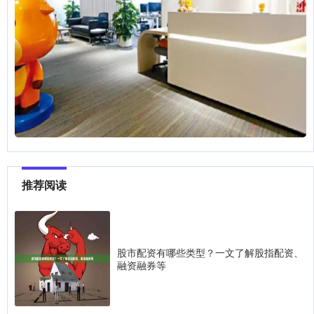
推荐阅读
股市配资有哪些类型？一文了解股指配资、
融资融券等