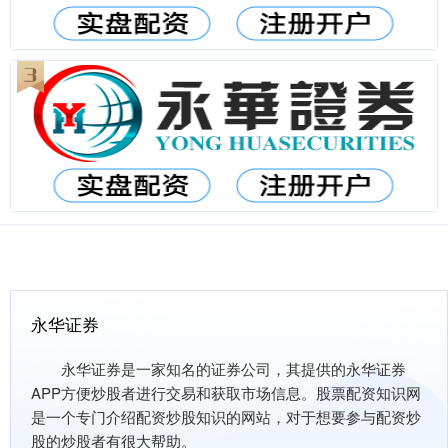
永华证券
永华证券是一家知名的证券公司，其提供的永华证券
APP方便炒股者进行交易和获取市场信息。股票配资知识网
是一个专门介绍配资炒股知识的网站，对于想要参与配资炒
股的炒股者有很大帮助。