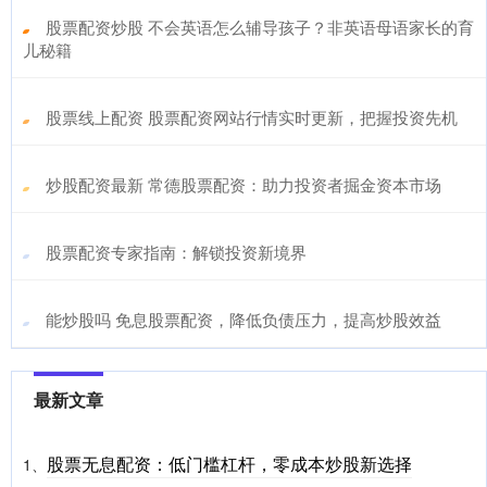
​股票配资炒股 不会英语怎么辅导孩子？非英语母语家长的育
儿秘籍
​股票线上配资 股票配资网站行情实时更新，把握投资先机
​炒股配资最新 常德股票配资：助力投资者掘金资本市场
​股票配资专家指南：解锁投资新境界
​能炒股吗 免息股票配资，降低负债压力，提高炒股效益
最新文章
股票无息配资：低门槛杠杆，零成本炒股新选择
1、