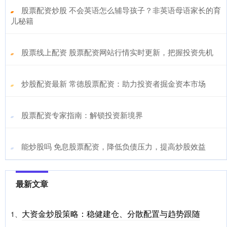
​股票配资炒股 不会英语怎么辅导孩子？非英语母语家长的育
儿秘籍
​股票线上配资 股票配资网站行情实时更新，把握投资先机
​炒股配资最新 常德股票配资：助力投资者掘金资本市场
​股票配资专家指南：解锁投资新境界
​能炒股吗 免息股票配资，降低负债压力，提高炒股效益
最新文章
大资金炒股策略：稳健建仓、分散配置与趋势跟随
1、