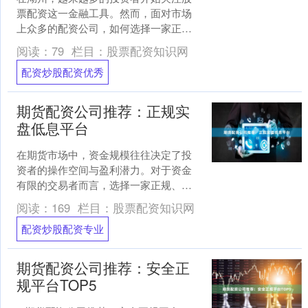
票配资这一金融工具。然而，面对市场
上众多的配资公司，如何选择一家正
规、安全、可靠的平台，成为投资者最
阅读：
79
栏目：
股票配资知识网
关心的问题。本文将为您推荐....
配资炒股配资优秀
期货配资公司推荐：正规实
盘低息平台
在期货市场中，资金规模往往决定了投
资者的操作空间与盈利潜力。对于资金
有限的交易者而言，选择一家正规、实
盘、低息的期货配资公司至关重要。本
阅读：
169
栏目：
股票配资知识网
文将为您推荐几家经过市场....
配资炒股配资专业
期货配资公司推荐：安全正
规平台TOP5