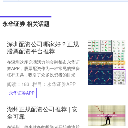
永华证券 相关话题
深圳配资公司哪家好？正规
股票配资平台推荐
在深圳这座充满活力的金融都市永华证
券APP，股票配资作为一种常见的投资
杠杆工具，吸引了众多投资者的目光。
然而，面对市场上琳琅满目的配资公
阅读：
183
栏目：
永华证券APP
司，许多投资者不禁困惑：....
永华证券APP
湖州正规配资公司推荐 | 安
全可靠
在湖州，越来越多的投资者开始关注股