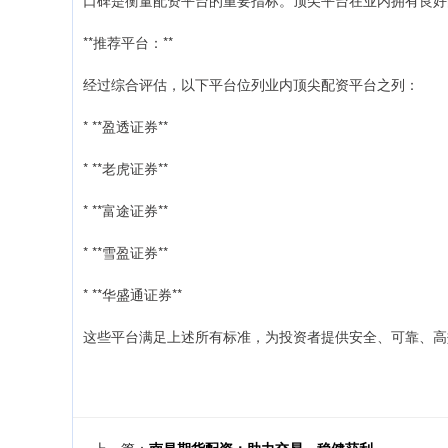
口碑是衡量配资平台的重要指标。顶尖平台在业内拥有良好
**推荐平台：**
经过综合评估，以下平台位列业内顶尖配资平台之列：
* **盈透证券**
* **老虎证券**
* **富途证券**
* **雪盈证券**
* **华盛通证券**
这些平台满足上述所有标准，为投资者提供安全、可靠、高