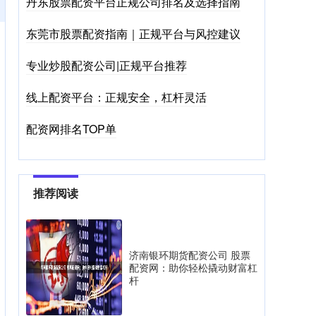
丹东股票配资平台正规公司排名及选择指南
东莞市股票配资指南｜正规平台与风控建议
专业炒股配资公司|正规平台推荐
线上配资平台：正规安全，杠杆灵活
配资网排名TOP单
推荐阅读
济南银环期货配资公司 股票
配资网：助你轻松撬动财富杠
杆