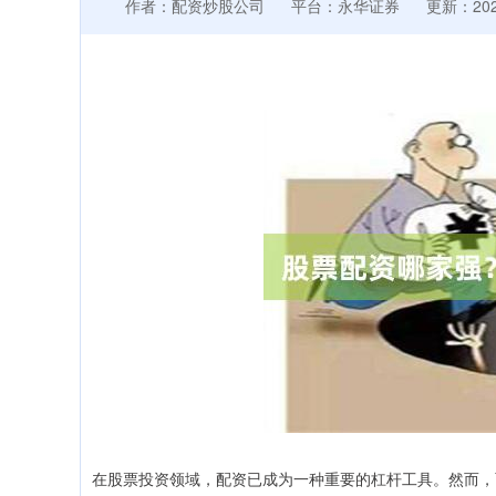
作者：配资炒股公司
平台：永华证券
更新：2025
在股票投资领域，配资已成为一种重要的杠杆工具。然而，