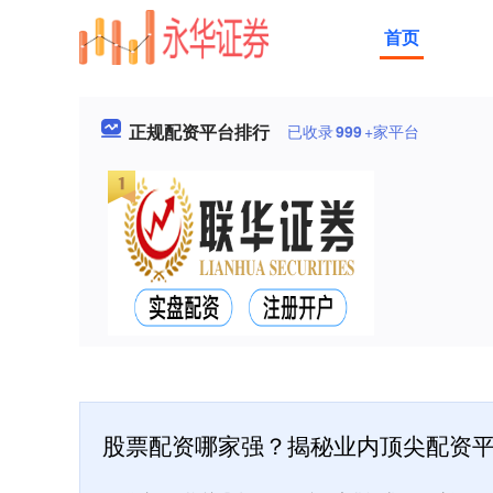
首页
正规配资平台排行
已收录
999
+家平台
股票配资哪家强？揭秘业内顶尖配资