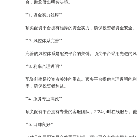
台，助您做出明智决策。
**1. 资金实力雄厚**
顶尖配资平台拥有雄厚的资金实力，确保投资者资金安全。
**2. 风控体系完善**
完善的风控体系是配资平台的关键。顶尖平台采用先进的风
**3. 利率合理透明**
配资利率是投资者关注的重点。顶尖平台提供合理透明的利
率，确保投资者利益。
**4. 服务专业高效**
顶尖配资平台拥有专业的客服团队，7*24小时在线服务
**5. 口碑良好**