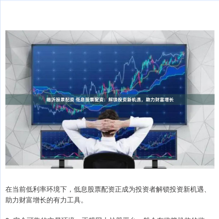
在当前低利率环境下，低息股票配资正成为投资者解锁投资新机遇、
助力财富增长的有力工具。