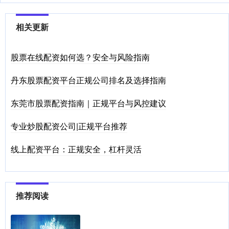
相关更新
股票在线配资如何选？安全与风险指南
丹东股票配资平台正规公司排名及选择指南
东莞市股票配资指南｜正规平台与风控建议
专业炒股配资公司|正规平台推荐
线上配资平台：正规安全，杠杆灵活
推荐阅读