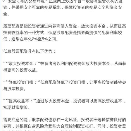
3. 安全可靠的交易环境：正规网上炒股平台一般会有监管机构的监
管，并采用安全可靠的交易系统，保障投资者的交易安全和资金安
全。
股票配资是指投资者通过向券商借入资金，放大投资本金，从而提高
投资收益率的一种方式。低息股票配资是指券商提供的配资利率较
低，通常在年化2%至5%之间。
低息股票配资具有以下优势：
* **放大投资本金：**投资者可以利用配资资金放大投资本金，从而获
得更高的投资收益。
* **降低投资门槛：**低息配资降低了投资门槛，让更多投资者能够参
与股票投资。
* **提高收益率：**通过放大投资本金，投资者可以提高投资收益率，
实现财富增长。
需要注意的是，股票配资也存在一定风险。投资者应选择信誉良好的
券商，并根据自身风险承受能力合理控制配资杠杆。同时，投资者需