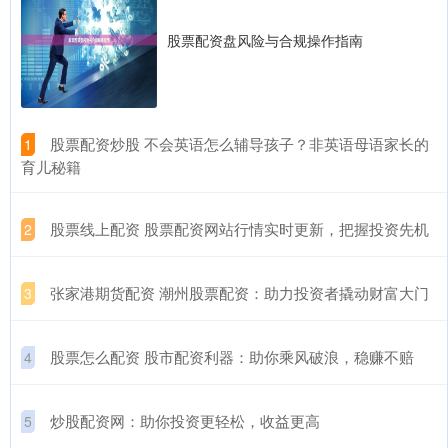
股票配资盘风险与合规操作指南
​股票配资炒股 不会英语怎么辅导孩子？非英语母语家长的
1
育儿秘籍
​股票线上配资 股票配资网站行情实时更新，把握投资先机
2
​张家港期货配资 潮州股票配资：助力投资者撬动财富大门
3
​股票怎么配资 股市配资利器：助你乘风破浪，稳赚不赔
4
​炒股配资网：助你投资更轻松，收益更高
5