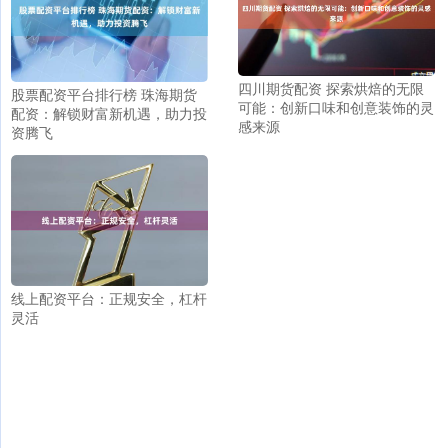
四川期货配资 探索烘焙的无限
股票配资平台排行榜 珠海期货
可能：创新口味和创意装饰的灵
配资：解锁财富新机遇，助力投
感来源
资腾飞
线上配资平台：正规安全，杠杆
灵活