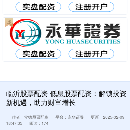
临沂股票配资 低息股票配资：解锁投资
新机遇，助力财富增长
作者：常德股票配资
平台：永华证券
更新：2025-02-09
18:47:35
阅读：174