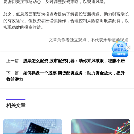
要密切关注市场动态，及时调整投资策略，以规避风险。
总之，低息股票配资为投资者提供了解锁投资新机遇、助力财富增长
的有效途径。但投资者应谨慎操作，合理控制风险临沂股票配资，以
实现稳健的投资收益。
文章为作者独立观点，不代表永华证券观点
上一篇：
股票怎么配资 股市配资利器：助你乘风破浪，稳赚不赔
下一篇：
如何操盘一个股票 期货配资业务：助力资金放大，提升
收益潜力
相关文章